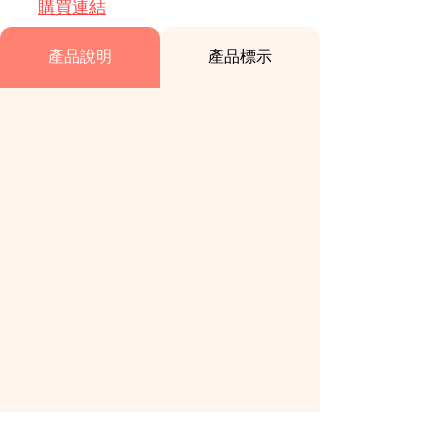
購買連結
產品說明
產品標示