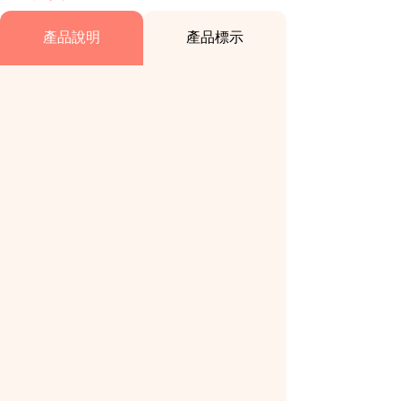
產品說明
產品標示