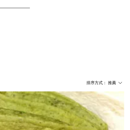
品牌故事
排序方式：
推薦